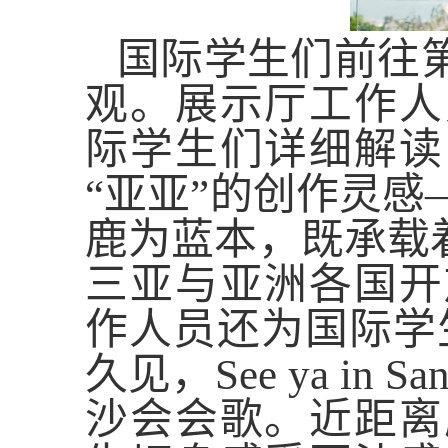
国际学生们前往
观。展示厅工作人
际学生们详细解读
“亚亚”的创作灵
鹿为蓝本，既承载
三亚与亚洲各国开
作人员还为国际学
久见，
See ya in Sa
沙会会歌。
近距离