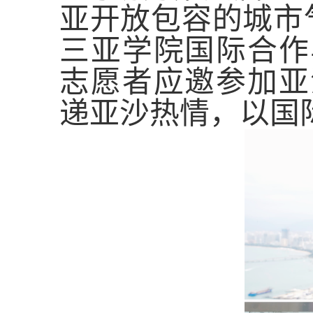
亚开放包容的城市
三亚学院国际合作
志愿者应邀参加亚
递亚沙热情，以国