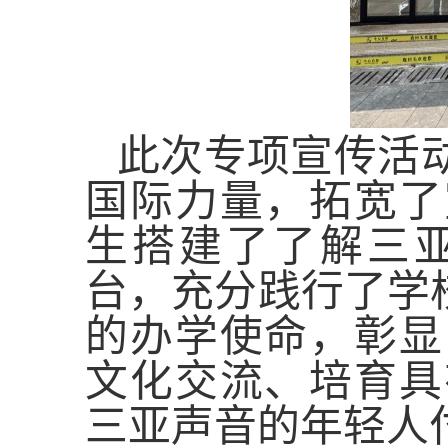
此次专项宣传活
国际力量，拓宽了
生搭建了了解三
台，充分践行了学
的办学使命，彰显
文化交流、培育具
三亚声音的年轻人