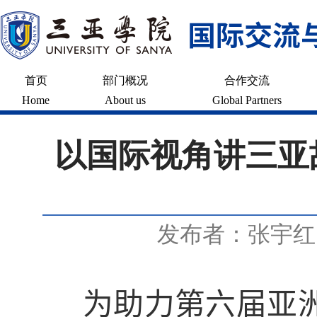
首页
部门概况
合作交流
Home
About us
Global Partners
以国际视角讲三亚
发布者：张宇红
为助力第六届亚