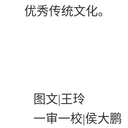
优秀传统文化。
图文
|
王玲
一审一校
|
侯大鹏