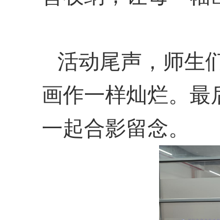
活动尾声，师生
画作一样灿烂。最
一起合影留念。