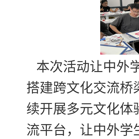
本次活动让中外
搭建跨文化交流桥
续开展多元文化体
流平台，让中外学