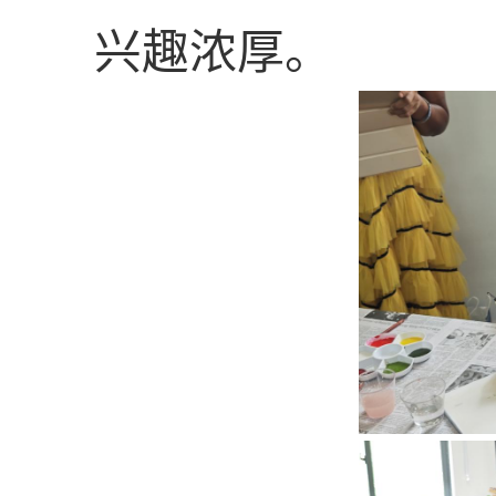
兴趣浓厚。