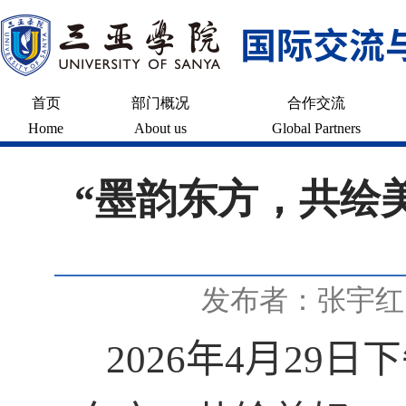
首页
部门概况
合作交流
Home
About us
Global Partners
“墨韵东方，共绘
发布者：张宇红
2026
年
4
月
29
日下