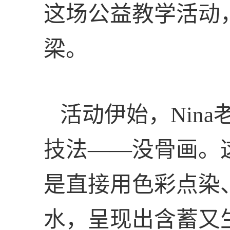
这场公益教学活动
梁。
活动伊始，
Nina
技法——没骨画。
是直接用色彩点染
水，呈现出含蓄又