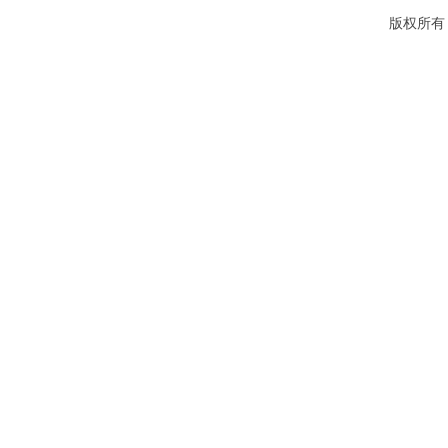
版权所有：