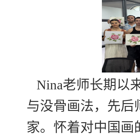
Nina
老师长期以
与没骨画法，先后
家。怀着对中国画