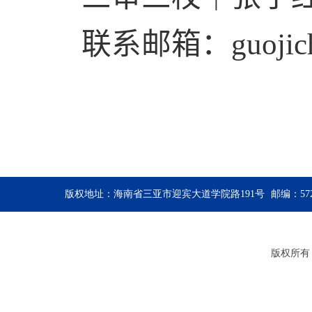
联系邮箱：
guoji
版权地址：海南省三亚市迎宾大道学院路191号
邮编：572
版权所有：