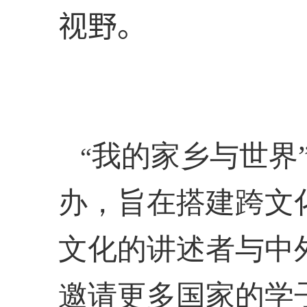
视野。
我的家乡与世界
“
办，旨在搭建跨文
文化的讲述者与中
邀请更多国家的学