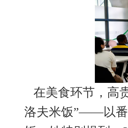
在美食环节，高
洛夫米饭”——以