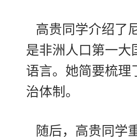
高贵同学
介绍了
是非洲人口第一大
语言。她简要梳理
治体制。
随后，高贵同学