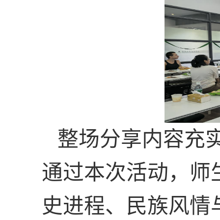
整场分享内容充
通过本次活动，师
史进程、民族风情