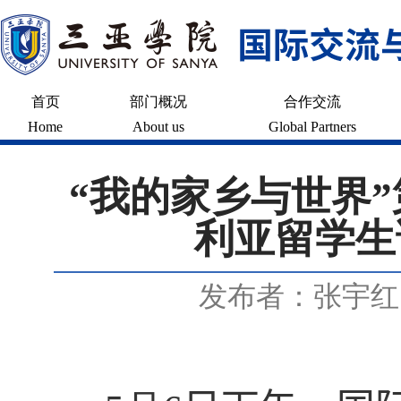
首页
部门概况
合作交流
Home
About us
Global Partners
“我的家乡与世界
利亚留学生
发布者：张宇红