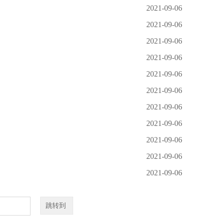
2021-09-06
2021-09-06
2021-09-06
2021-09-06
2021-09-06
2021-09-06
2021-09-06
2021-09-06
2021-09-06
2021-09-06
2021-09-06
跳转到