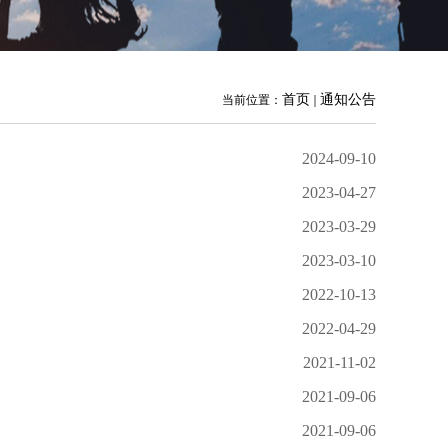
首页
通知公告
当前位置：
2024-09-10
2023-04-27
2023-03-29
2023-03-10
2022-10-13
2022-04-29
2021-11-02
2021-09-06
2021-09-06