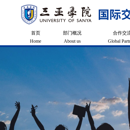
首页
部门概况
合作交
Home
About us
Global Part