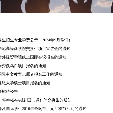
生招生专业学费公示（2024年9月修订）
塔尼高等商学院交换生项目宣讲会的通知
对外经贸学院线上国际会议报名的通知
金委俄乌白项目报名的通知
年国际中文教育志愿者报名工作的通知
亚世纪大学硕士项目报名的通知
师招聘公告
-2017学年春学期赴国（境）外交换生的通知
及国际学生2016年圣诞节、元旦双节活动的通知