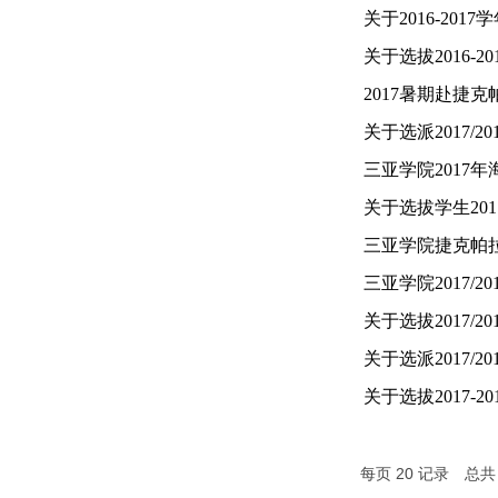
关于2016-2
关于选拔2016
2017暑期赴捷
关于选派2017/
三亚学院2017
关于选拔学生20
三亚学院捷克帕拉
三亚学院2017/
关于选拔2017/
关于选派2017
关于选拔2017
每页
20
记录
总