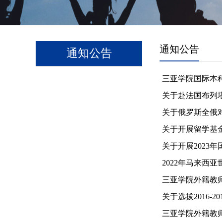
通知公告
通知公告
三亚学院国际本科
关于赴法国布列
关于俄罗斯全俄
关于开展留学基
关于开展2023
2022年马来西
三亚学院外籍教
关于选拔2016
三亚学院外籍教师